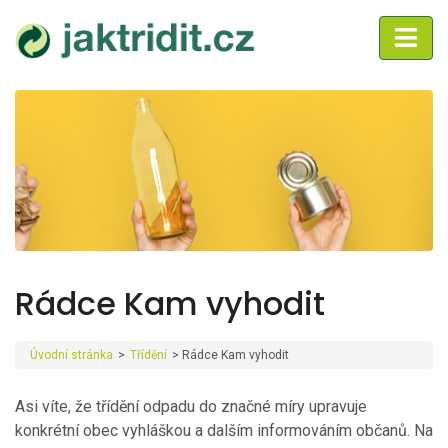
Rádce Kam vyhodit
Úvodní stránka
>
Třídění
>
Rádce Kam vyhodit
Asi víte, že třídění odpadu do značné míry upravuje
konkrétní obec vyhláškou a dalším informováním občanů. Na