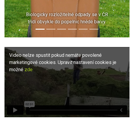
Biologicky rozložitelné odpady se v ČR
třídí obvykle do popelnic hnědé barvy.
Video nelze spustit pokud nemáte povolené
marketingové cookies. Upravit nastavení cookies je
možné
zde