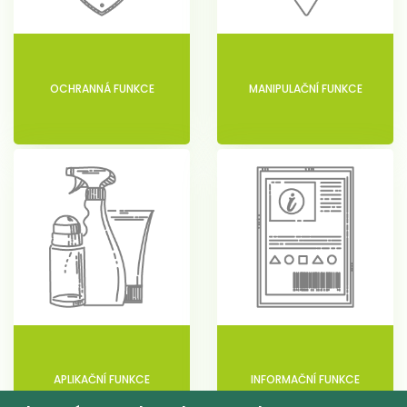
OCHRANNÁ FUNKCE
MANIPULAČNÍ FUNKCE
APLIKAČNÍ FUNKCE
INFORMAČNÍ FUNKCE