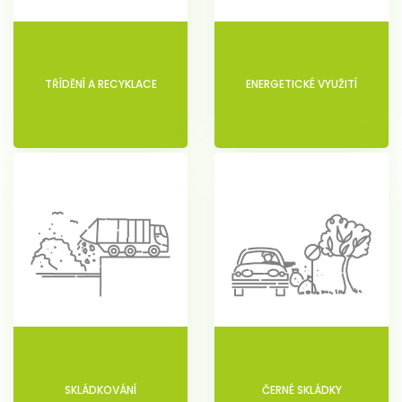
TŘÍDĚNÍ A RECYKLACE
ENERGETICKÉ VYUŽITÍ
SKLÁDKOVÁNÍ
ČERNÉ SKLÁDKY