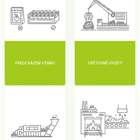
PŘEDCHÁZENÍ VZNIKU
OPĚTOVNÉ VYUŽITÍ