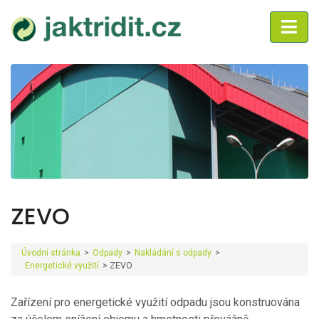
ZEVO
Úvodní stránka
>
Odpady
>
Nakládání s odpady
>
Energetické využití
>
ZEVO
Zařízení pro energetické využití odpadu jsou konstruována