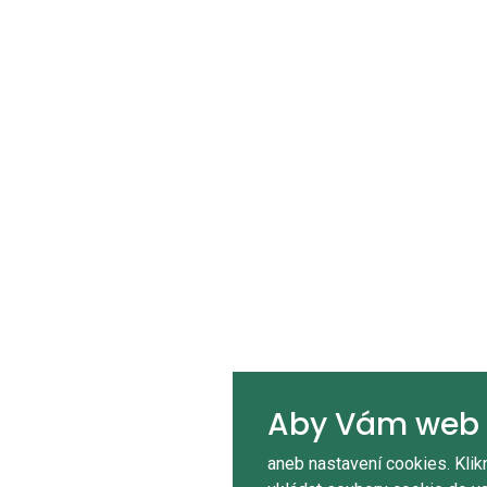
Aby Vám web 
aneb nastavení cookies. Klik