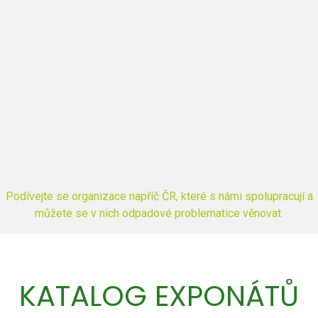
Podívejte se organizace napříč ČR, které s námi spolupracují a
můžete se v nich odpadové problematice věnovat.
KATALOG EXPONÁTŮ