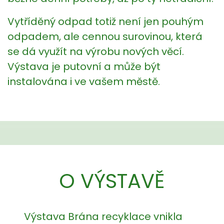
Vytříděný odpad totiž není jen pouhým
odpadem, ale cennou surovinou, která
se dá využít na výrobu nových věcí.
Výstava je putovní a může být
instalována i ve vašem městě.
O VÝSTAVĚ
Výstava Brána recyklace vnikla