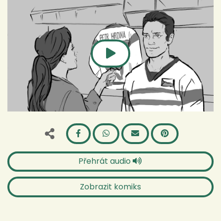
Přehrát audio
Zobrazit komiks