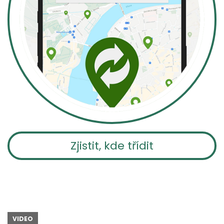
Zjistit, kde třídit
VIDEO