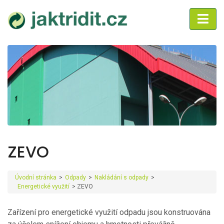
ZEVO
Úvodní stránka
>
Odpady
>
Nakládání s odpady
>
Energetické využití
>
ZEVO
Zařízení pro energetické využití odpadu jsou konstruována